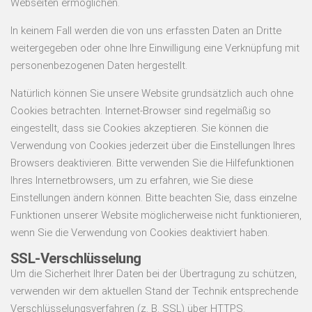
Webseiten ermöglichen.
In keinem Fall werden die von uns erfassten Daten an Dritte
weitergegeben oder ohne Ihre Einwilligung eine Verknüpfung mit
personenbezogenen Daten hergestellt.
Natürlich können Sie unsere Website grundsätzlich auch ohne
Cookies betrachten. Internet-Browser sind regelmäßig so
eingestellt, dass sie Cookies akzeptieren. Sie können die
Verwendung von Cookies jederzeit über die Einstellungen Ihres
Browsers deaktivieren. Bitte verwenden Sie die Hilfefunktionen
Ihres Internetbrowsers, um zu erfahren, wie Sie diese
Einstellungen ändern können. Bitte beachten Sie, dass einzelne
Funktionen unserer Website möglicherweise nicht funktionieren,
wenn Sie die Verwendung von Cookies deaktiviert haben.
SSL-Verschlüsselung
Um die Sicherheit Ihrer Daten bei der Übertragung zu schützen,
verwenden wir dem aktuellen Stand der Technik entsprechende
Verschlüsselungsverfahren (z. B. SSL) über HTTPS.