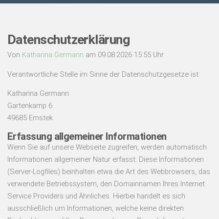
Datenschutzerklärung
Von
Katharina Germann
am 09.08.2026 15:55 Uhr
Verantwortliche Stelle im Sinne der Datenschutzgesetze ist:
Katharina Germann
Gartenkamp 6
49685 Emstek
Erfassung allgemeiner Informationen
Wenn Sie auf unsere Webseite zugreifen, werden automatisch
Informationen allgemeiner Natur erfasst. Diese Informationen
(Server-Logfiles) beinhalten etwa die Art des Webbrowsers, das
verwendete Betriebssystem, den Domainnamen Ihres Internet
Service Providers und Ähnliches. Hierbei handelt es sich
ausschließlich um Informationen, welche keine direkten