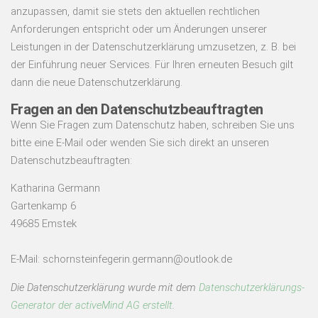
anzupassen, damit sie stets den aktuellen rechtlichen
Anforderungen entspricht oder um Änderungen unserer
Leistungen in der Datenschutzerklärung umzusetzen, z. B. bei
der Einführung neuer Services. Für Ihren erneuten Besuch gilt
dann die neue Datenschutzerklärung.
Fragen an den Datenschutzbeauftragten
Wenn Sie Fragen zum Datenschutz haben, schreiben Sie uns
bitte eine E-Mail oder wenden Sie sich direkt an unseren
Datenschutzbeauftragten:
Katharina Germann
Gartenkamp 6
49685 Emstek
E-Mail: schornsteinfegerin.germann@outlook.de
Die Datenschutzerklärung wurde mit dem
Datenschutzerklärungs-
Generator der activeMind AG erstellt
.