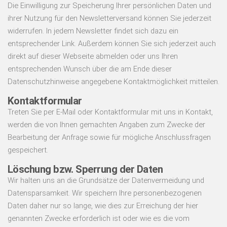
Die Einwilligung zur Speicherung Ihrer persönlichen Daten und
ihrer Nutzung für den Newsletterversand können Sie jederzeit
widerrufen. In jedem Newsletter findet sich dazu ein
entsprechender Link. Außerdem können Sie sich jederzeit auch
direkt auf dieser Webseite abmelden oder uns Ihren
entsprechenden Wunsch über die am Ende dieser
Datenschutzhinweise angegebene Kontaktmöglichkeit mitteilen.
Kontaktformular
Treten Sie per E-Mail oder Kontaktformular mit uns in Kontakt,
werden die von Ihnen gemachten Angaben zum Zwecke der
Bearbeitung der Anfrage sowie für mögliche Anschlussfragen
gespeichert.
Löschung bzw. Sperrung der Daten
Wir halten uns an die Grundsätze der Datenvermeidung und
Datensparsamkeit. Wir speichern Ihre personenbezogenen
Daten daher nur so lange, wie dies zur Erreichung der hier
genannten Zwecke erforderlich ist oder wie es die vom