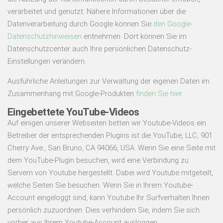
verarbeitet und genutzt. Nähere Informationen über die
Datenverarbeitung durch Google können Sie
den Google-
Datenschutzhinweisen
entnehmen. Dort können Sie im
Datenschutzcenter auch Ihre persönlichen Datenschutz-
Einstellungen verändern.
Ausführliche Anleitungen zur Verwaltung der eigenen Daten im
Zusammenhang mit Google-Produkten
finden Sie hier
.
Eingebettete YouTube-Videos
Auf einigen unserer Webseiten betten wir Youtube-Videos ein.
Betreiber der entsprechenden Plugins ist die YouTube, LLC, 901
Cherry Ave., San Bruno, CA 94066, USA. Wenn Sie eine Seite mit
dem YouTube-Plugin besuchen, wird eine Verbindung zu
Servern von Youtube hergestellt. Dabei wird Youtube mitgeteilt,
welche Seiten Sie besuchen. Wenn Sie in Ihrem Youtube-
Account eingeloggt sind, kann Youtube Ihr Surfverhalten Ihnen
persönlich zuzuordnen. Dies verhindern Sie, indem Sie sich
vorher aus Ihrem Youtube-Account ausloggen.