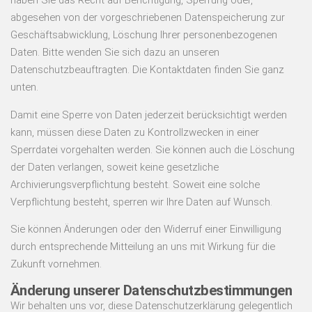
haben Sie das Recht auf Berichtigung, Sperrung oder,
abgesehen von der vorgeschriebenen Datenspeicherung zur
Geschäftsabwicklung, Löschung Ihrer personenbezogenen
Daten. Bitte wenden Sie sich dazu an unseren
Datenschutzbeauftragten. Die Kontaktdaten finden Sie ganz
unten.
Damit eine Sperre von Daten jederzeit berücksichtigt werden
kann, müssen diese Daten zu Kontrollzwecken in einer
Sperrdatei vorgehalten werden. Sie können auch die Löschung
der Daten verlangen, soweit keine gesetzliche
Archivierungsverpflichtung besteht. Soweit eine solche
Verpflichtung besteht, sperren wir Ihre Daten auf Wunsch.
Sie können Änderungen oder den Widerruf einer Einwilligung
durch entsprechende Mitteilung an uns mit Wirkung für die
Zukunft vornehmen.
Änderung unserer Datenschutzbestimmungen
Wir behalten uns vor, diese Datenschutzerklärung gelegentlich