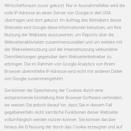
Wirtschaftsraum zuvor gekürzt. Nur in Ausnahmefällen wird die
volle IP-Adresse an einen Server von Google in den USA
übertragen und dort gekürzt. Im Auftrag des Betreibers dieser
Webseite wird Google diese Informationen benutzen, um Ihre
Nutzung der Webseite auszuwerten, um Reports über die
Webseitenaktivitäten zusammenzustellen und um weitere mit
der Webseitennutzung und der Internetnutzung verbundene
Dienstleistungen gegenüber dem Webseitenbetreiber zu
erbringen. Die im Rahmen von Google Analytics von Ihrem
Browser übermittelte IP-Adresse wird nicht mit anderen Daten
von Google zusammengeführt.
Sie können die Speicherung der Cookies durch eine
entsprechende Einstellung Ihrer Browser-Software verhindern;
wir weisen Sie jedoch darauf hin, dass Sie in diesem Fall
gegebenenfalls nicht sämtliche Funktionen dieser Webseite
vollumfänglich werden nutzen können. Sie können darüber
hinaus die Erfassung der durch das Cookie erzeugten und auf