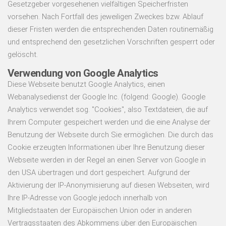
Gesetzgeber vorgesehenen vielfältigen Speicherfristen
vorsehen. Nach Fortfall des jeweiligen Zweckes bzw. Ablauf
dieser Fristen werden die entsprechenden Daten routinemäßig
und entsprechend den gesetzlichen Vorschriften gesperrt oder
gelöscht.
Verwendung von Google Analytics
Diese Webseite benutzt Google Analytics, einen
Webanalysedienst der Google Inc. (folgend: Google). Google
Analytics verwendet sog. "Cookies", also Textdateien, die auf
Ihrem Computer gespeichert werden und die eine Analyse der
Benutzung der Webseite durch Sie ermöglichen. Die durch das
Cookie erzeugten Informationen über Ihre Benutzung dieser
Webseite werden in der Regel an einen Server von Google in
den USA übertragen und dort gespeichert. Aufgrund der
Aktivierung der IP-Anonymisierung auf diesen Webseiten, wird
Ihre IP-Adresse von Google jedoch innerhalb von
Mitgliedstaaten der Europäischen Union oder in anderen
Vertragsstaaten des Abkommens über den Europäischen