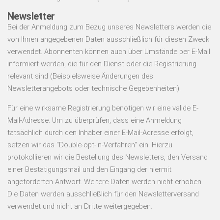
Newsletter
Bei der Anmeldung zum Bezug unseres Newsletters werden die
von Ihnen angegebenen Daten ausschließlich für diesen Zweck
verwendet. Abonnenten können auch über Umstände per E-Mail
informiert werden, die für den Dienst oder die Registrierung
relevant sind (Beispielsweise Änderungen des
Newsletterangebots oder technische Gegebenheiten).
Für eine wirksame Registrierung benötigen wir eine valide E-
Mail-Adresse. Um zu überprüfen, dass eine Anmeldung
tatsächlich durch den Inhaber einer E-Mail-Adresse erfolgt,
setzen wir das "Double-opt-in-Verfahren" ein. Hierzu
protokollieren wir die Bestellung des Newsletters, den Versand
einer Bestätigungsmail und den Eingang der hiermit
angeforderten Antwort. Weitere Daten werden nicht erhoben.
Die Daten werden ausschließlich für den Newsletterversand
verwendet und nicht an Dritte weitergegeben.