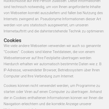
Rückschlüsse auf Ihre Person zulassen. Diese Informationen
sind technisch notwendig, um von Ihnen angeforderte Inhalte
von Webseiten korrekt auszuliefern und fallen bei Nutzung des
Internets zwingend an. Pseudonyme Informationen dieser Art
werden von uns statistisch ausgewertet, um unseren
Internetauftritt und die dahinterstehende Technik zu optimieren.
Cookies
Wie viele andere Webseiten verwenden wir auch so genannte
"Cookies". Cookies sind kleine Textdateien, die von einem
Webseitenserver auf Ihre Festplatte übertragen werden.
Hierdurch erhalten wir automatisch bestimmte Daten wie z. B.
IP-Adresse, verwendeter Browser, Betriebssystem über Ihren
Computer und Ihre Verbindung zum Internet.
Cookies können nicht verwendet werden, um Programme zu
starten oder Viren auf einen Computer zu übertragen. Anhand
der in Cookies enthaltenen Informationen können wir Ihnen die
Navigation erleichtern und die korrekte Anzeige unserer