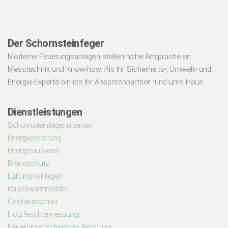
Der Schornsteinfeger
Moderne Feuerungsanlagen stellen hohe Ansprüche an
Messtechnik und Know-how. Als Ihr Sicherheits-, Umwelt- und
Energie-Experte bin ich Ihr Ansprechpartner rund ums Haus.
Dienstleistungen
Schornsteinfegerarbeiten
Energieberatung
Energieausweis
Brandschutz
Lüftungsanlagen
Rauchwarnmelder
Gashausschau
Holzfeuchtemessung
Feuerungstechnische Beratung