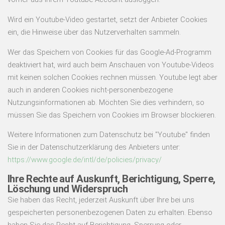
Wird ein Youtube-Video gestartet, setzt der Anbieter Cookies
ein, die Hinweise über das Nutzerverhalten sammeln.
Wer das Speichern von Cookies für das Google-Ad-Programm
deaktiviert hat, wird auch beim Anschauen von Youtube-Videos
mit keinen solchen Cookies rechnen müssen. Youtube legt aber
auch in anderen Cookies nicht-personenbezogene
Nutzungsinformationen ab. Möchten Sie dies verhindern, so
müssen Sie das Speichern von Cookies im Browser blockieren.
Weitere Informationen zum Datenschutz bei "Youtube" finden
Sie in der Datenschutzerklärung des Anbieters unter:
https://www.google.de/intl/de/policies/privacy/
Ihre Rechte auf Auskunft, Berichtigung, Sperre,
Löschung und Widerspruch
Sie haben das Recht, jederzeit Auskunft über Ihre bei uns
gespeicherten personenbezogenen Daten zu erhalten. Ebenso