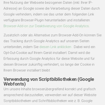
Ihre Nutzung der Webseite bezogenen Daten (inkl. Ihrer IP-
Adresse) an Google sowie die Verarbeitung dieser Daten durch
Google verhindern, indem sie das unter dem folgenden Link
verfügbare Browser-Plugin herunterladen und installieren:
Browser-Add-on zur Deaktivierung von Google Analytics
.
Zusätzlich oder als Alternative zum Browser-Add-On können Sie
das Tracking durch Google Analytics auf unseren Seiten
unterbinden, indem Sie
diesen Link anklicken
. Dabei wird ein
Opt-Out-Cookie auf Ihrem Gerät installiert. Damit wird die
Erfassung durch Google Analytics für diese Website und für
diesen Browser zukünftig verhindert, so lange der Cookie in
Ihrem Browser installiert bleibt.
Verwendung von Scriptbibliotheken (Google
Webfonts)
Um unsere Inhalte browserübergreifend korrekt und grafisch
ansprechend darzustellen, verwenden wir auf dieser Website
Scriptbibliotheken und Schriftbibliotheken wie z. B. Google